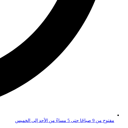
مفتوح من 9 صباحًا حتى 5 مساءً من الأحد إلى الخميس