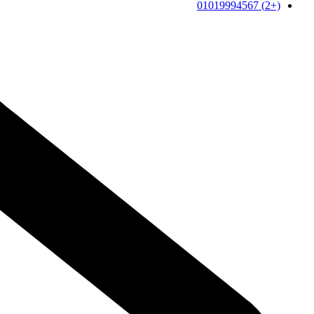
(+2) 01019994567