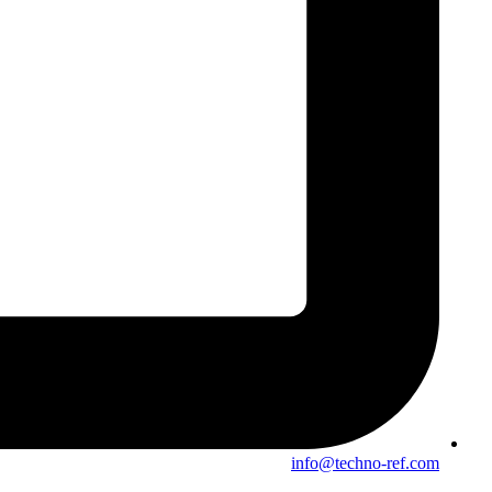
info@techno-ref.com